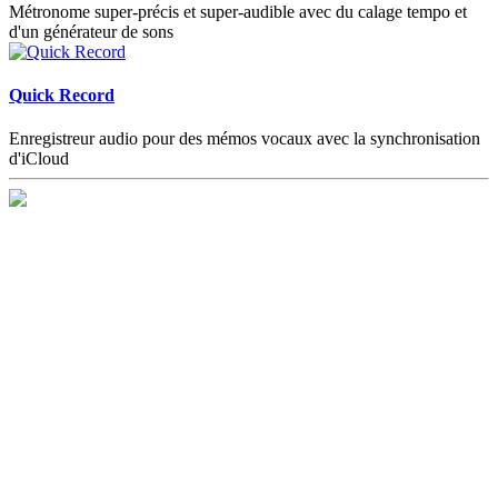
Métronome super-précis et super-audible avec du calage tempo et
d'un générateur de sons
Quick Record
Enregistreur audio pour des mémos vocaux avec la synchronisation
d'iCloud