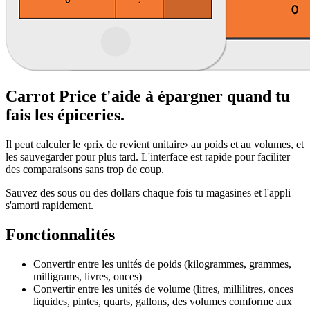
Carrot Price t'aide à épargner quand tu
fais les épiceries.
Il peut calculer le ‹prix de revient unitaire› au poids et au volumes, et
les sauvegarder pour plus tard. L'interface est rapide pour faciliter
des comparaisons sans trop de coup.
Sauvez des sous ou des dollars chaque fois tu magasines et l'appli
s'amorti rapidement.
Fonctionnalités
Convertir entre les unités de poids (kilogrammes, grammes,
milligrams, livres, onces)
Convertir entre les unités de volume (litres, millilitres, onces
liquides, pintes, quarts, gallons, des volumes comforme aux