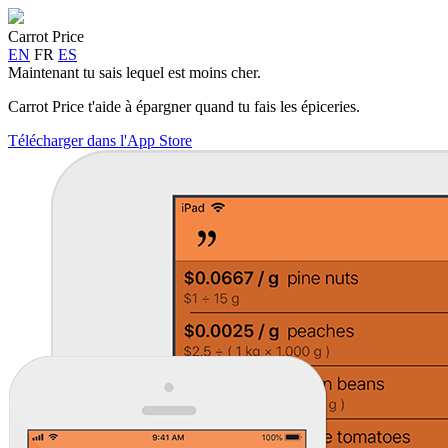
Carrot Price
EN
FR
ES
Maintenant tu sais lequel est moins cher.
Carrot Price t'aide à épargner quand tu fais les épiceries.
Télécharger dans l'App Store