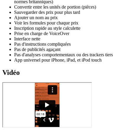
normes britanniques)
Convertir entre les unités de portion (pièces)
Sauvegarder des prix pour plus tard
Ajouter un nom au prix
Voir les formules pour chaque prix
Inscription rapide au style calculette
Prise en charge de VoiceOver
Interface nette
Pas d'instructions compliquées
Pas de publicités agaçant
Pas d'analyses comportementaux ou des trackers tiers
App universel pour iPhone, iPad, et iPod touch
Vidéo