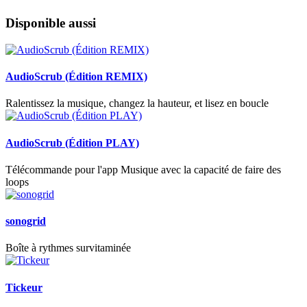
Disponible aussi
AudioScrub (Édition REMIX)
Ralentissez la musique, changez la hauteur, et lisez en boucle
AudioScrub (Édition PLAY)
Télécommande pour l'app Musique avec la capacité de faire des
loops
sonogrid
Boîte à rythmes survitaminée
Tickeur